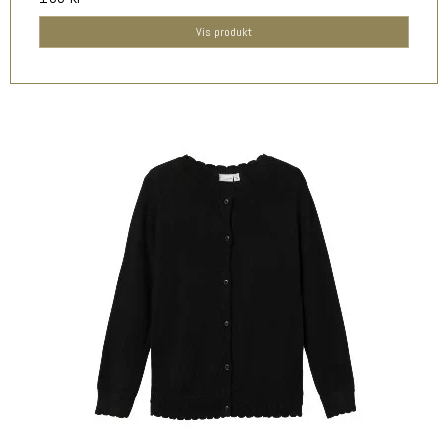
Vis produkt