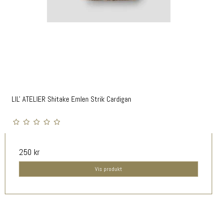
LIL' ATELIER Shitake Emlen Strik Cardigan
250 kr
Vis produkt