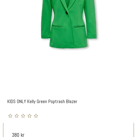
KIDS ONLY Kelly Green Poptrash Blazer
380 kr