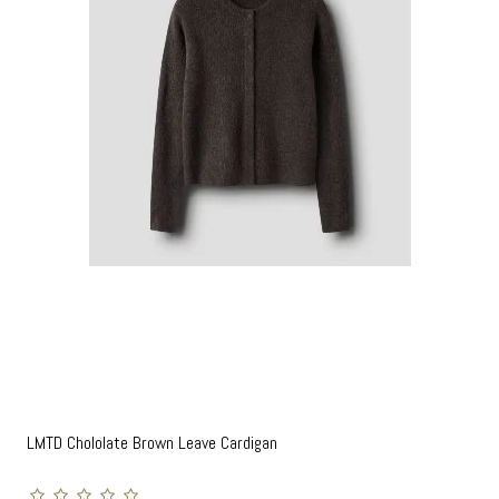
LMTD Chololate Brown Leave Cardigan