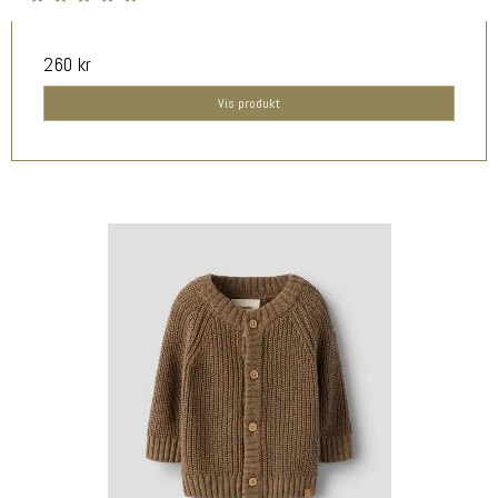
260 kr
Vis produkt