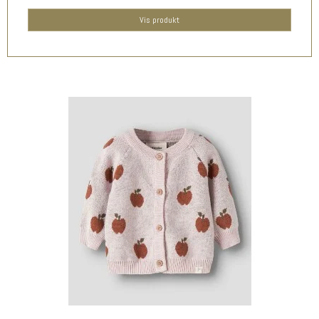
Vis produkt