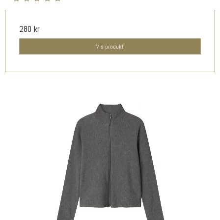
280 kr
Vis produkt