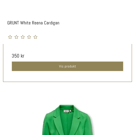
GRUNT White Reena Cardigan
350 kr
Vis produkt