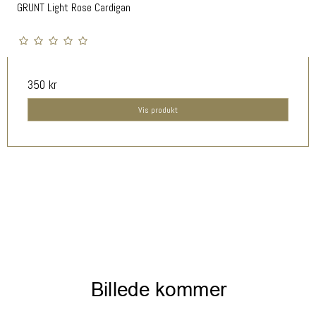
GRUNT Light Rose Cardigan
350 kr
Vis produkt