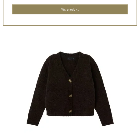
Vis produkt