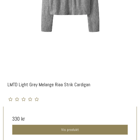
LMTD Light Grey Melange Riaa Strik Cardigan
330 kr
Vis produkt