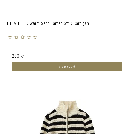
LIL' ATELIER Warm Sand Lamao Strik Cardigan
280 kr
Vis produkt