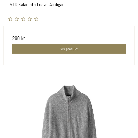
LMTD Kalamata Leave Cardigan
280 kr
Vis produkt