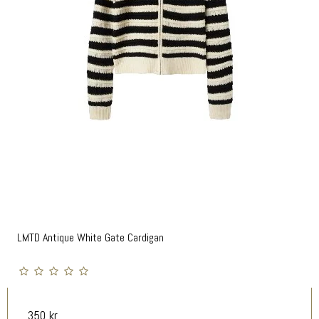
LMTD Antique White Gate Cardigan
350 kr