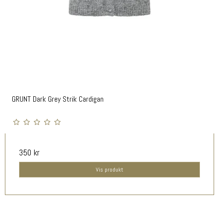
GRUNT Dark Grey Strik Cardigan
350 kr
Vis produkt