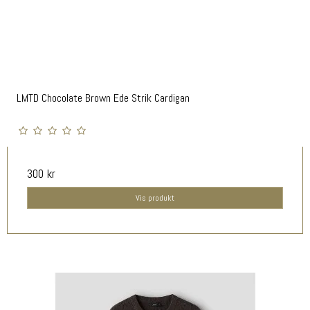
LMTD Chocolate Brown Ede Strik Cardigan
300 kr
Vis produkt