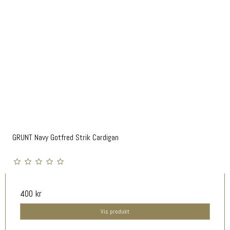
GRUNT Navy Gotfred Strik Cardigan
400 kr
Vis produkt