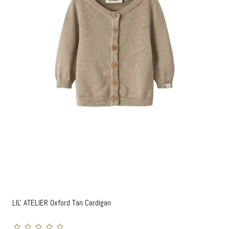
LIL' ATELIER Oxford Tan Cardigan