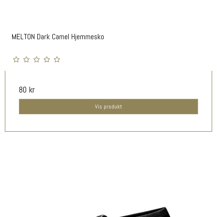
MELTON Dark Camel Hjemmesko
80 kr
Vis produkt