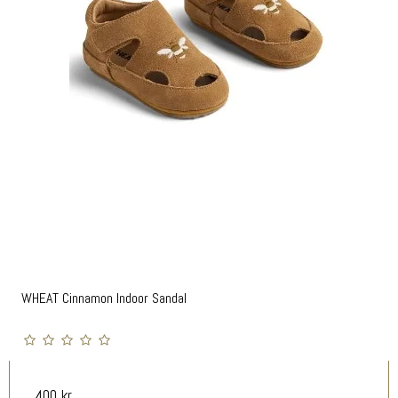
WHEAT Cinnamon Indoor Sandal
400 kr