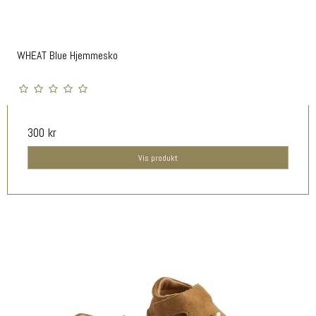
WHEAT Blue Hjemmesko
300 kr
Vis produkt