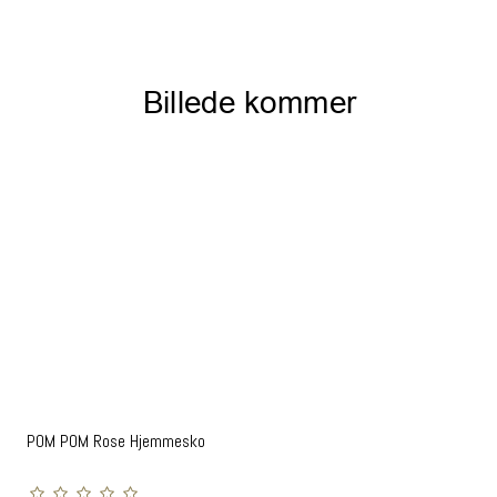
POM POM Rose Hjemmesko