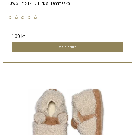
BOWS BY STÆR Turkis Hjemmesko
199 kr
Vis produkt