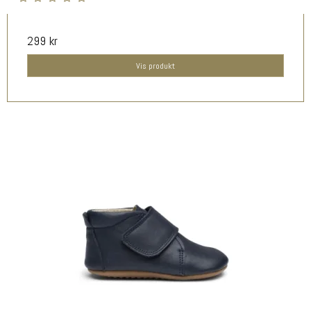
299 kr
Vis produkt