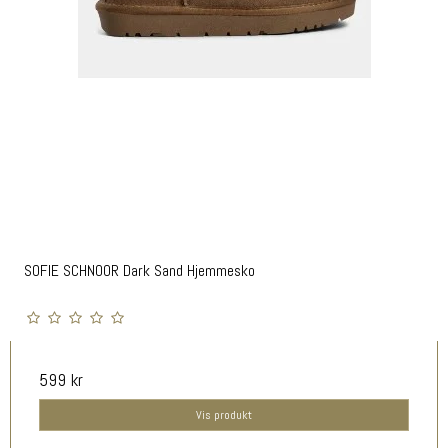
SOFIE SCHNOOR Dark Sand Hjemmesko
599 kr
Vis produkt