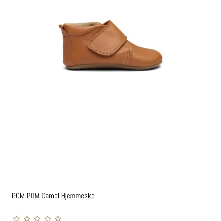
POM POM Camel Hjemmesko