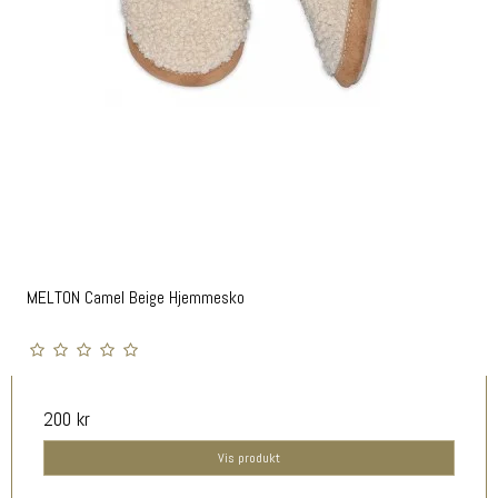
MELTON Camel Beige Hjemmesko
200 kr
Vis produkt