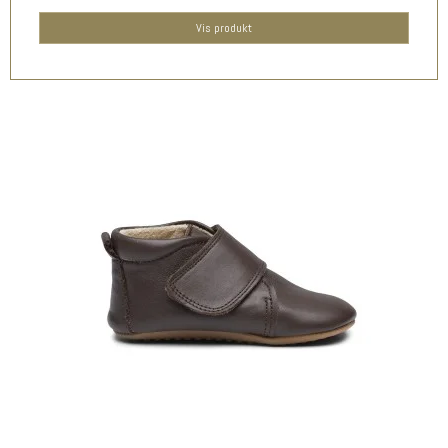
Vis produkt