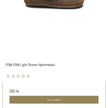
POM POM Light Brown Hjemmesko
300 kr
Vis produkt