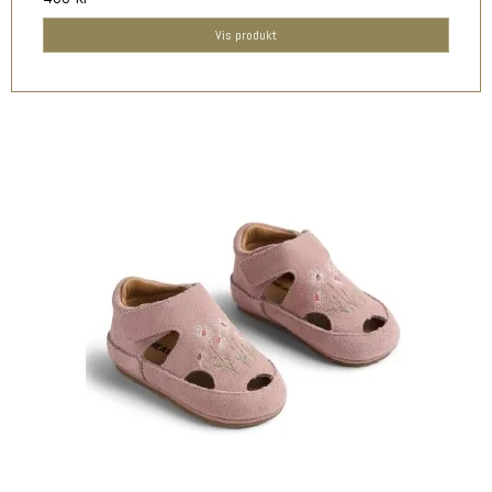
Vis produkt