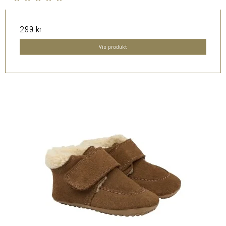
299 kr
Vis produkt