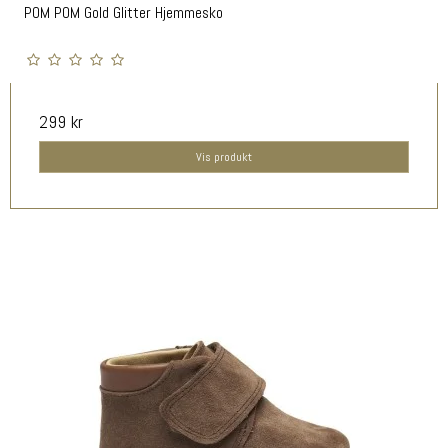
POM POM Gold Glitter Hjemmesko
299 kr
Vis produkt