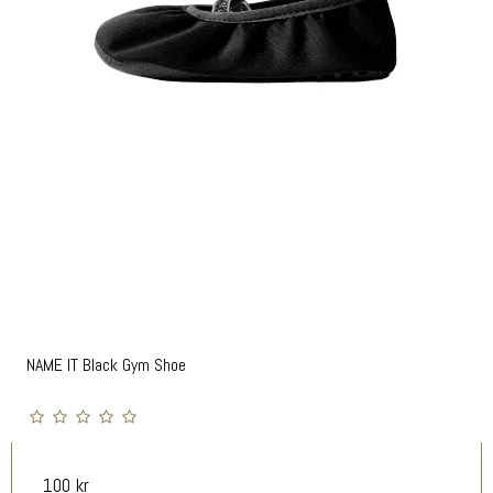
NAME IT Black Gym Shoe
100 kr