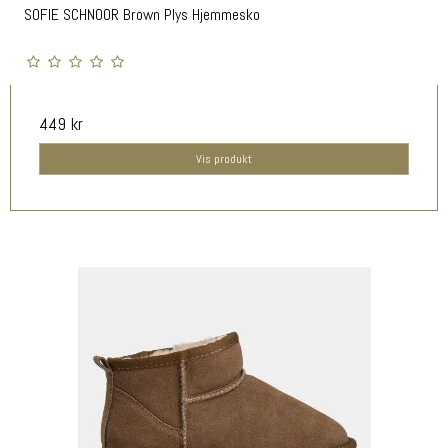
SOFIE SCHNOOR Brown Plys Hjemmesko
449 kr
Vis produkt