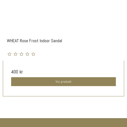
WHEAT Rose Frost Indoor Sandal
400 kr
Vis produkt