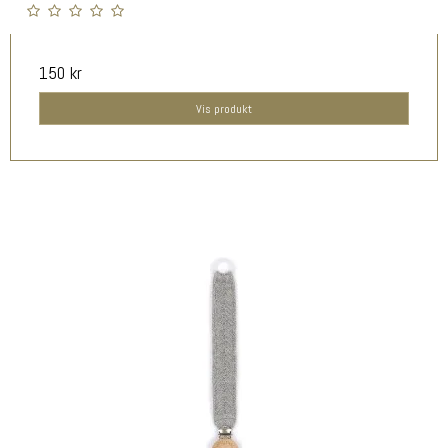
150 kr
Vis produkt