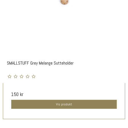
SMALLSTUFF Grey Melange Sutteholder
150 kr
Vis produkt