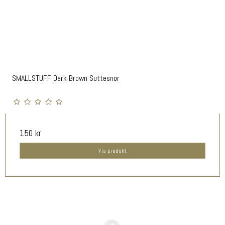
SMALLSTUFF Dark Brown Suttesnor
150 kr
Vis produkt