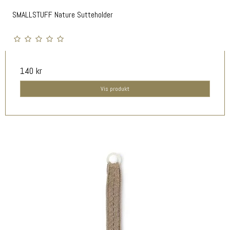
SMALLSTUFF Nature Sutteholder
140 kr
Vis produkt