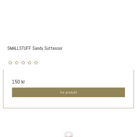
SMALLSTUFF Sandy Suttesnor
150 kr
Vis produkt