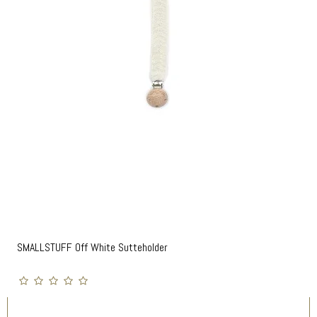
SMALLSTUFF Off White Sutteholder