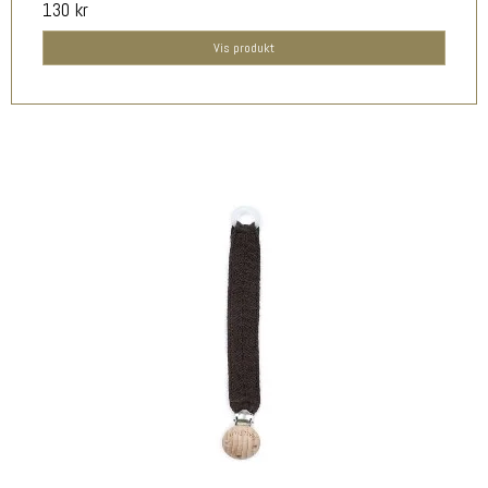
130 kr
Vis produkt