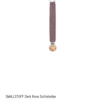
SMALLSTUFF Dark Rose Sutteholder