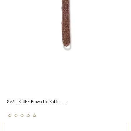
SMALLSTUFF Brown Uld Suttesnor