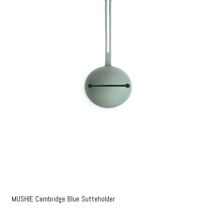
MUSHIE Cambridge Blue Sutteholder