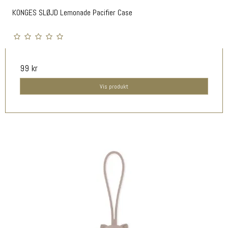
KONGES SLØJD Lemonade Pacifier Case
99 kr
Vis produkt