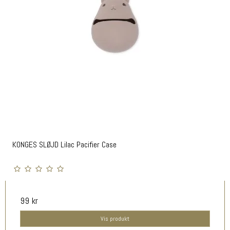
KONGES SLØJD Lilac Pacifier Case
99 kr
Vis produkt