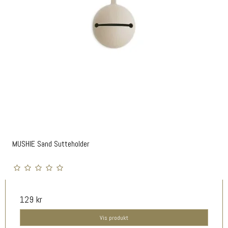
MUSHIE Sand Sutteholder
129 kr
Vis produkt