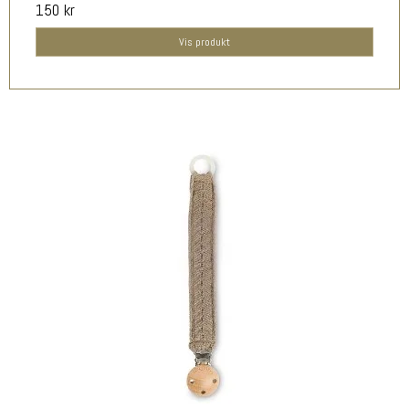
150 kr
Vis produkt