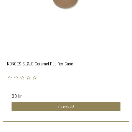
KONGES SLØJD Caramel Pacifier Case
99 kr
Vis produkt