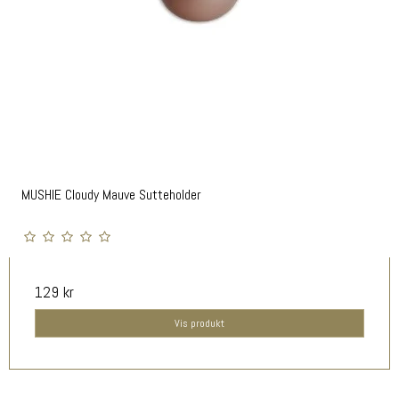
MUSHIE Cloudy Mauve Sutteholder
129 kr
Vis produkt