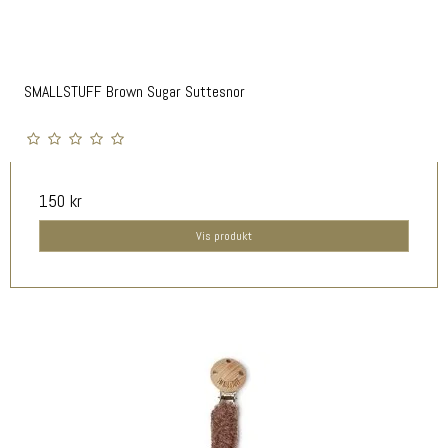
SMALLSTUFF Brown Sugar Suttesnor
150 kr
Vis produkt