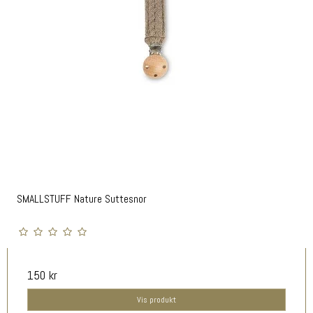
SMALLSTUFF Nature Suttesnor
150 kr
Vis produkt