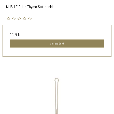
MUSHIE Dried Thyme Sutteholder
129 kr
Vis produkt