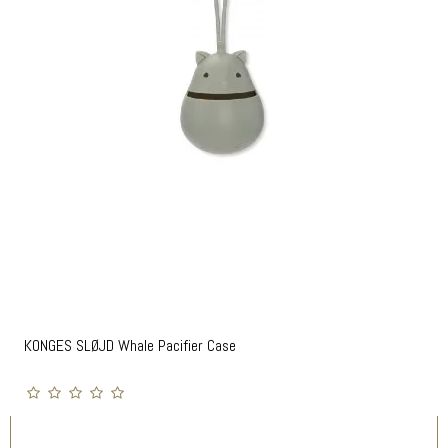
KONGES SLØJD Whale Pacifier Case